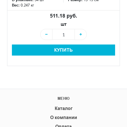
Вес:
0.247 кг
511.18 руб.
шт
−
+
КУПИТЬ
МЕНЮ
Каталог
О компании
Оплата