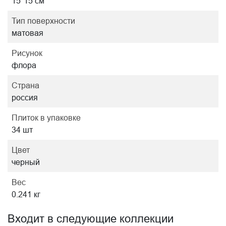
15*15 см
Тип поверхности
матовая
Рисунок
флора
Страна
россия
Плиток в упаковке
34 шт
Цвет
черный
Вес
0.241 кг
Входит в следующие коллекции