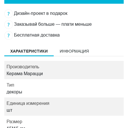
Дизайн-проект в подарок
Заказывай больше — плати меньше
Бесплатная доставка
ХАРАКТЕРИСТИКИ
ИНФОРМАЦИЯ
Производитель
Керама Марацци
Тип
декоры
Единица измерения
шт
Размер