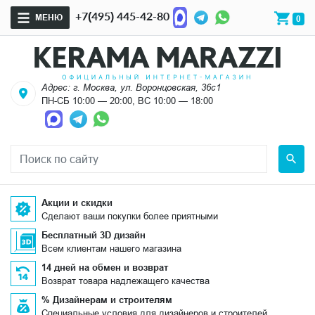
+7(495) 445-42-80
МЕНЮ
0
Адрес: г. Москва, ул. Воронцовская, 36с1
ПН-СБ 10:00 — 20:00, ВС 10:00 — 18:00
Акции и скидки
Сделают ваши покупки более приятными
Бесплатный 3D дизайн
Всем клиентам нашего магазина
14 дней на обмен и возврат
Возврат товара надлежащего качества
% Дизайнерам и строителям
Специальные условия для дизайнеров и строителей