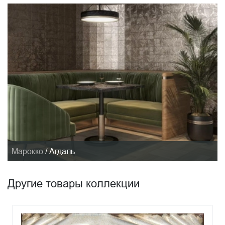
Марокко
/
Агдаль
Другие товары коллекции