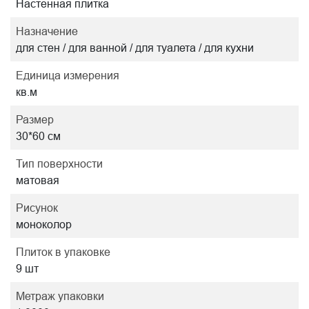
Настенная плитка
Назначение
для стен / для ванной / для туалета / для кухни
Единица измерения
кв.м
Размер
30*60 см
Тип поверхности
матовая
Рисунок
моноколор
Плиток в упаковке
9 шт
Метраж упаковки