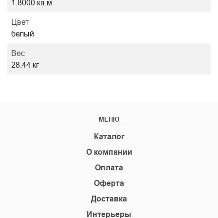
1.8000 кв.м
Цвет
белый
Вес
28.44 кг
МЕНЮ
Каталог
О компании
Оплата
Оферта
Доставка
Интерьеры