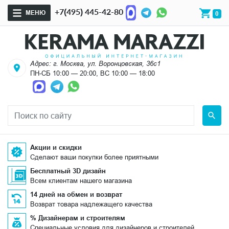
+7(495) 445-42-80
МЕНЮ
0
Адрес: г. Москва, ул. Воронцовская, 36с1
ПН-СБ 10:00 — 20:00, ВС 10:00 — 18:00
Акции и скидки
Сделают ваши покупки более приятными
Бесплатный 3D дизайн
Всем клиентам нашего магазина
14 дней на обмен и возврат
Возврат товара надлежащего качества
% Дизайнерам и строителям
Специальные условия для дизайнеров и строителей