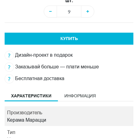
шт.
−
+
КУПИТЬ
Дизайн-проект в подарок
Заказывай больше — плати меньше
Бесплатная доставка
ХАРАКТЕРИСТИКИ
ИНФОРМАЦИЯ
Производитель
Керама Марацци
Тип