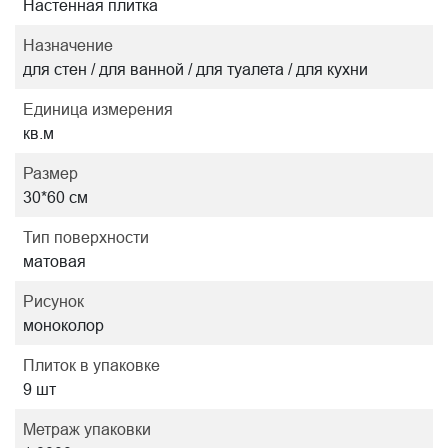
Настенная плитка
Назначение
для стен / для ванной / для туалета / для кухни
Единица измерения
кв.м
Размер
30*60 см
Тип поверхности
матовая
Рисунок
моноколор
Плиток в упаковке
9 шт
Метраж упаковки