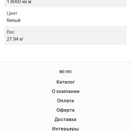
1.8000 кв.м
Цвет
белый
Вес
27.94 кг
МЕНЮ
Каталог
О компании
Оплата
Оферта
Доставка
Интерьеры