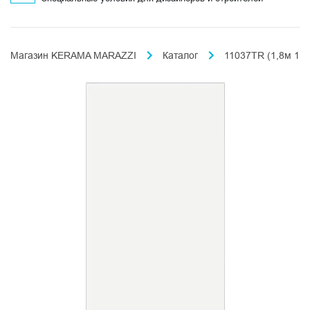
Магазин KERAMA MARAZZI
Каталог
11037TR (1,8м 10