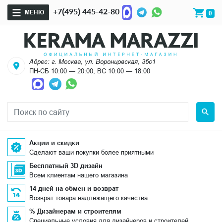
+7(495) 445-42-80
МЕНЮ
0
Адрес: г. Москва, ул. Воронцовская, 36с1
ПН-СБ 10:00 — 20:00, ВС 10:00 — 18:00
Акции и скидки
Сделают ваши покупки более приятными
Бесплатный 3D дизайн
Всем клиентам нашего магазина
14 дней на обмен и возврат
Возврат товара надлежащего качества
% Дизайнерам и строителям
Специальные условия для дизайнеров и строителей