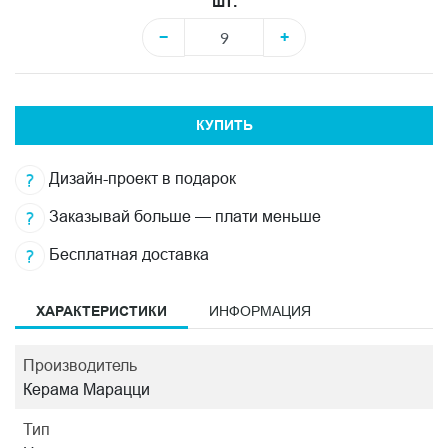
шт.
−
+
КУПИТЬ
Дизайн-проект в подарок
Заказывай больше — плати меньше
Бесплатная доставка
ХАРАКТЕРИСТИКИ
ИНФОРМАЦИЯ
Производитель
Керама Марацци
Тип