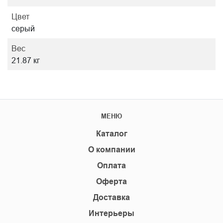
Цвет
серый
Вес
21.87 кг
МЕНЮ
Каталог
О компании
Оплата
Оферта
Доставка
Интерьеры