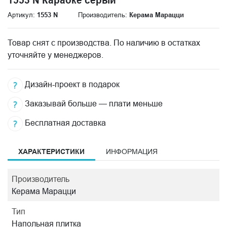
1553 N Караоке серый
Артикул:
1553 N
Производитель:
Керама Марацци
Товар снят с производства. По наличию в остатках
уточняйте у менеджеров.
Дизайн-проект в подарок
Заказывай больше — плати меньше
Бесплатная доставка
ХАРАКТЕРИСТИКИ
ИНФОРМАЦИЯ
Производитель
Керама Марацци
Тип
Напольная плитка