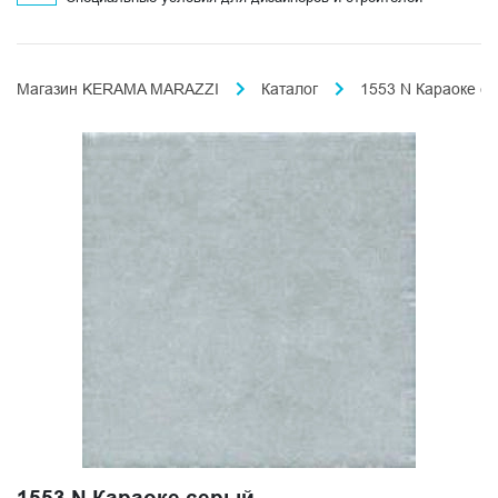
Магазин KERAMA MARAZZI
Каталог
1553 N Караоке с