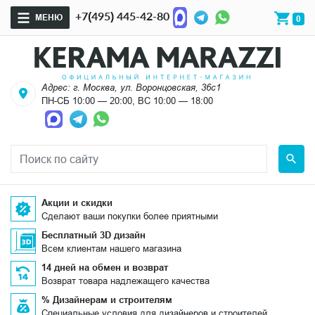
+7(495) 445-42-80
МЕНЮ
0
Адрес: г. Москва, ул. Воронцовская, 36с1
ПН-СБ 10:00 — 20:00, ВС 10:00 — 18:00
Акции и скидки
Сделают ваши покупки более приятными
Бесплатный 3D дизайн
Всем клиентам нашего магазина
14 дней на обмен и возврат
Возврат товара надлежащего качества
% Дизайнерам и строителям
Специальные условия для дизайнеров и строителей