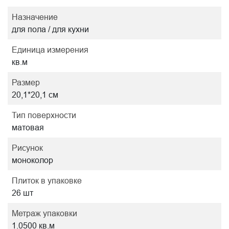
Назначение
для пола / для кухни
Единица измерения
кв.м
Размер
20,1*20,1 см
Тип поверхности
матовая
Рисунок
моноколор
Плиток в упаковке
26 шт
Метраж упаковки
1.0500 кв.м