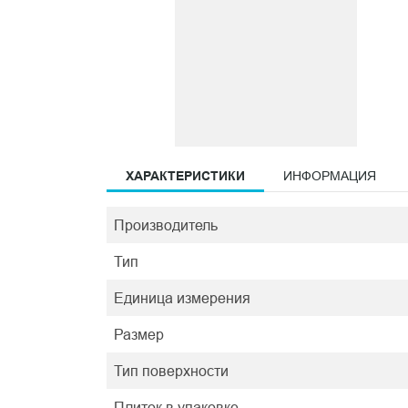
ХАРАКТЕРИСТИКИ
ИНФОРМАЦИЯ
Производитель
Тип
Единица измерения
Размер
Тип поверхности
Плиток в упаковке