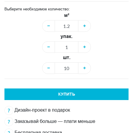
Выберите необходимое количество:
м²
−
+
упак.
−
+
шт.
−
+
КУПИТЬ
Дизайн-проект в подарок
Заказывай больше — плати меньше
Бесплатная доставка