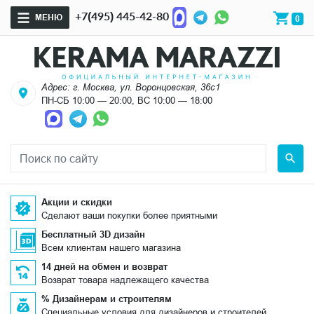
+7(495) 445-42-80
МЕНЮ
0
Адрес: г. Москва, ул. Воронцовская, 36с1
ПН-СБ 10:00 — 20:00, ВС 10:00 — 18:00
Акции и скидки
Сделают ваши покупки более приятными
Бесплатный 3D дизайн
Всем клиентам нашего магазина
14 дней на обмен и возврат
Возврат товара надлежащего качества
% Дизайнерам и строителям
Специальные условия для дизайнеров и строителей