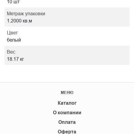
10 шт
Метраж упаковки
1.2000 кв.м
Цвет
белый
Вес
18.17 кг
МЕНЮ
Каталог
О компании
Оплата
Оферта