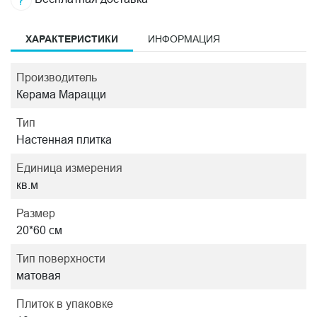
ХАРАКТЕРИСТИКИ
ИНФОРМАЦИЯ
Производитель
Керама Марацци
Тип
Настенная плитка
Единица измерения
кв.м
Размер
20*60 см
Тип поверхности
матовая
Плиток в упаковке