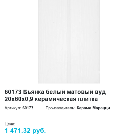
60173 Бьянка белый матовый вуд
20x60x0,9 керамическая плитка
Артикул:
60173
Производитель:
Керама Марацци
Цена:
1 471.32 руб.