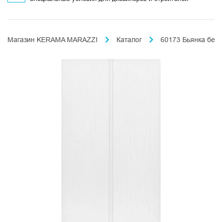
Магазин KERAMA MARAZZI
Каталог
60173 Бьянка белы