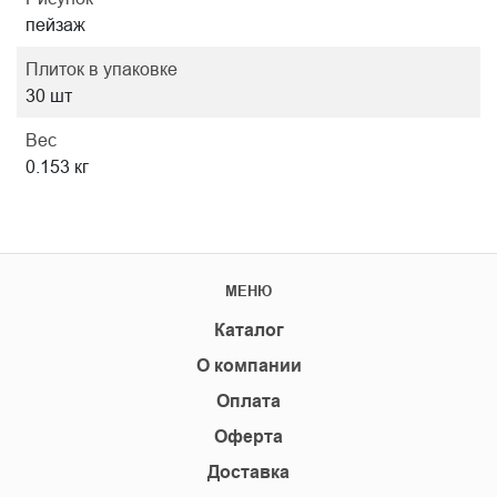
пейзаж
Плиток в упаковке
30 шт
Вес
0.153 кг
МЕНЮ
Каталог
О компании
Оплата
Оферта
Доставка