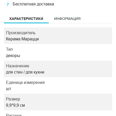
Бесплатная доставка
ХАРАКТЕРИСТИКИ
ИНФОРМАЦИЯ
Производитель
Керама Марацци
Тип
декоры
Назначение
для стен / для кухни
Единица измерения
шт
Размер
9,9*9,9 см
Рисунок