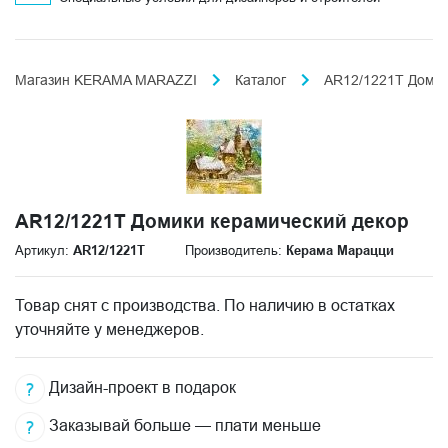
Магазин KERAMA MARAZZI
Каталог
AR12/1221T Домик
AR12/1221T Домики керамический декор
Артикул:
AR12/1221T
Производитель:
Керама Марацци
Товар снят с производства. По наличию в остатках
уточняйте у менеджеров.
Дизайн-проект в подарок
Заказывай больше — плати меньше