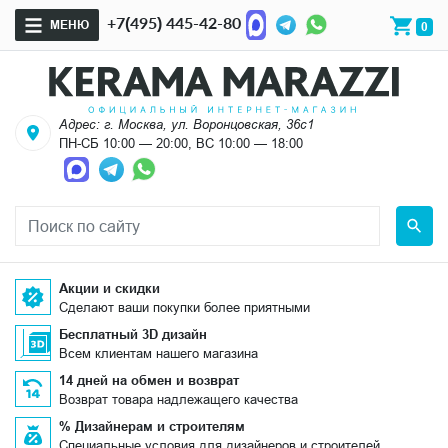
+7(495) 445-42-80
МЕНЮ
0
Адрес: г. Москва, ул. Воронцовская, 36с1
ПН-СБ 10:00 — 20:00, ВС 10:00 — 18:00
Акции и скидки
Сделают ваши покупки более приятными
Бесплатный 3D дизайн
Всем клиентам нашего магазина
14 дней на обмен и возврат
Возврат товара надлежащего качества
% Дизайнерам и строителям
Специальные условия для дизайнеров и строителей