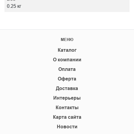
0.25 кг
МЕНЮ
Каталог
О компании
Оплата
Оферта
Доставка
Интерьеры
Контакты
Карта сайта
Новости