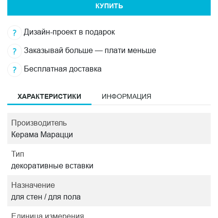
КУПИТЬ
Дизайн-проект в подарок
Заказывай больше — плати меньше
Бесплатная доставка
ХАРАКТЕРИСТИКИ
ИНФОРМАЦИЯ
Производитель
Керама Марацци
Тип
декоративные вставки
Назначение
для стен / для пола
Единица измерения