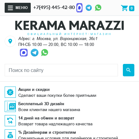
+7(495) 445-42-80
МЕНЮ
0
Адрес: г. Москва, ул. Воронцовская, 36с1
ПН-СБ 10:00 — 20:00, ВС 10:00 — 18:00
Акции и скидки
Сделают ваши покупки более приятными
Бесплатный 3D дизайн
Всем клиентам нашего магазина
14 дней на обмен и возврат
Возврат товара надлежащего качества
% Дизайнерам и строителям
Специальные условия для дизайнеров и строителей