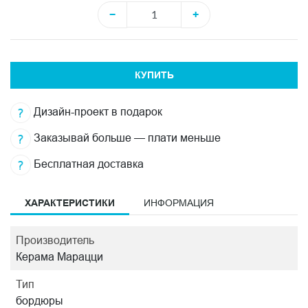
−
+
КУПИТЬ
Дизайн-проект в подарок
Заказывай больше — плати меньше
Бесплатная доставка
ХАРАКТЕРИСТИКИ
ИНФОРМАЦИЯ
Производитель
Керама Марацци
Тип
бордюры