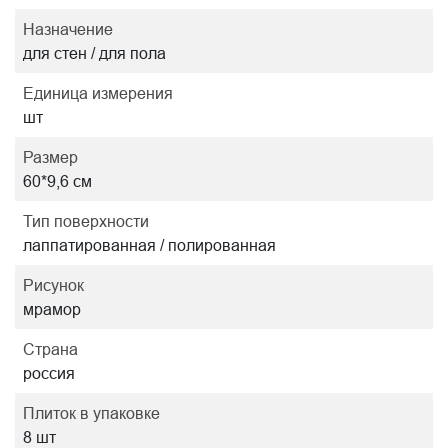
Назначение
для стен / для пола
Единица измерения
шт
Размер
60*9,6 см
Тип поверхности
лаппатированная / полированная
Рисунок
мрамор
Страна
россия
Плиток в упаковке
8 шт