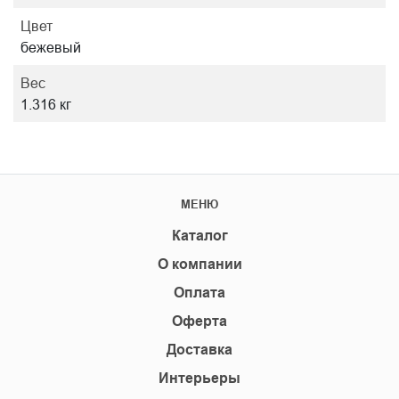
Цвет
бежевый
Вес
1.316 кг
МЕНЮ
Каталог
О компании
Оплата
Оферта
Доставка
Интерьеры