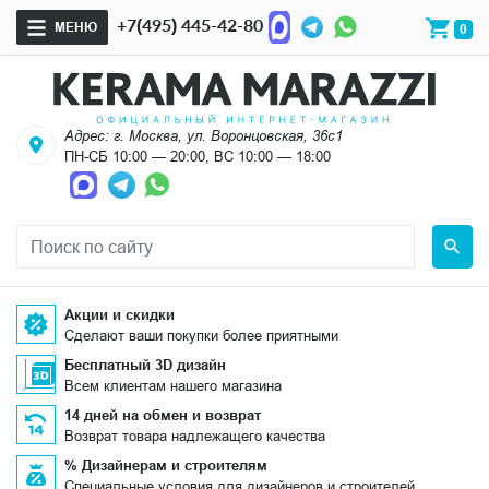
+7(495) 445-42-80
МЕНЮ
0
Адрес: г. Москва, ул. Воронцовская, 36с1
ПН-СБ 10:00 — 20:00, ВС 10:00 — 18:00
Акции и скидки
Сделают ваши покупки более приятными
Бесплатный 3D дизайн
Всем клиентам нашего магазина
14 дней на обмен и возврат
Возврат товара надлежащего качества
% Дизайнерам и строителям
Специальные условия для дизайнеров и строителей