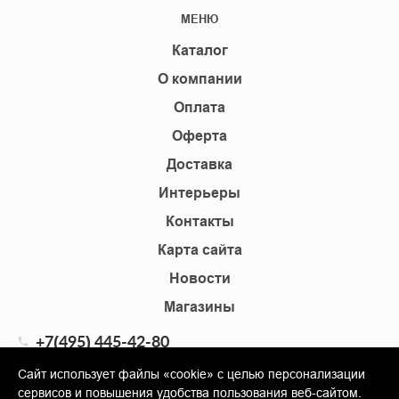
МЕНЮ
Каталог
О компании
Оплата
Оферта
Доставка
Интерьеры
Контакты
Карта сайта
Новости
Магазины
+7(495) 445-42-80
+7(905) 555-02-09
Сайт использует файлы «cookie» с целью персонализации
сервисов и повышения удобства пользования веб-сайтом.
info@shopkm.ru