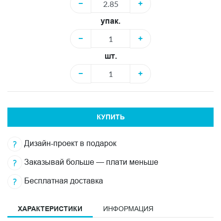
−
+
упак.
−
+
шт.
−
+
КУПИТЬ
Дизайн-проект в подарок
Заказывай больше — плати меньше
Бесплатная доставка
ХАРАКТЕРИСТИКИ
ИНФОРМАЦИЯ