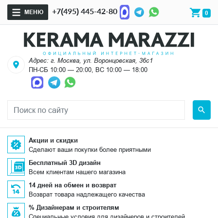
+7(495) 445-42-80
МЕНЮ
0
Адрес: г. Москва, ул. Воронцовская, 36с1
ПН-СБ 10:00 — 20:00, ВС 10:00 — 18:00
Акции и скидки
Сделают ваши покупки более приятными
Бесплатный 3D дизайн
Всем клиентам нашего магазина
14 дней на обмен и возврат
Возврат товара надлежащего качества
% Дизайнерам и строителям
Специальные условия для дизайнеров и строителей