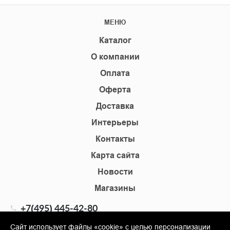
МЕНЮ
Каталог
О компании
Оплата
Оферта
Доставка
Интерьеры
Контакты
Карта сайта
Новости
Магазины
+7(495) 445-42-80
+7(905) 555-02-09
Сайт использует файлы «cookie» с целью персонализации