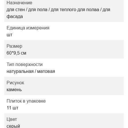
Назначение
для стен / для пола / для теплого для полаа / для
фасада
Единица измерения
шт
Размер
60*9,5 см
Тип поверхности
натуральная / матовая
Рисунок
камень
Плиток в упаковке
11 шт
Цвет
серый