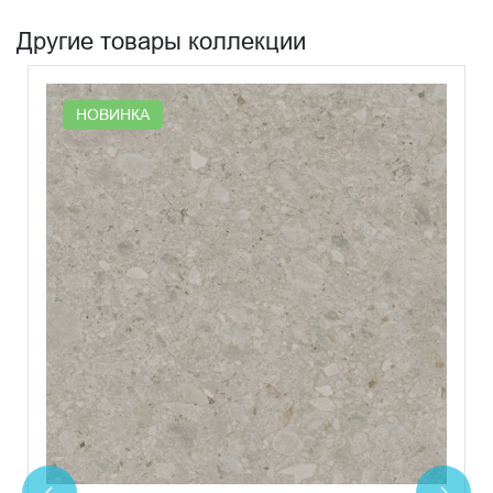
Другие товары коллекции
НОВИНКА