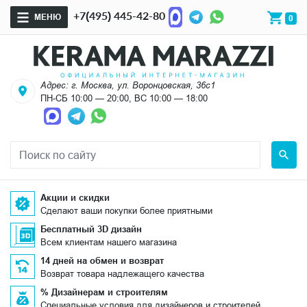
+7(495) 445-42-80
МЕНЮ
0
Адрес: г. Москва, ул. Воронцовская, 36с1
ПН-СБ 10:00 — 20:00, ВС 10:00 — 18:00
Акции и скидки
Сделают ваши покупки более приятными
Бесплатный 3D дизайн
Всем клиентам нашего магазина
14 дней на обмен и возврат
Возврат товара надлежащего качества
% Дизайнерам и строителям
Специальные условия для дизайнеров и строителей