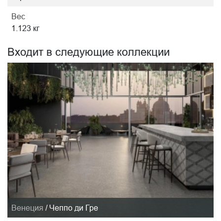
Вес
1.123 кг
Входит в следующие коллекции
Венеция
/
Чеппо ди Гре