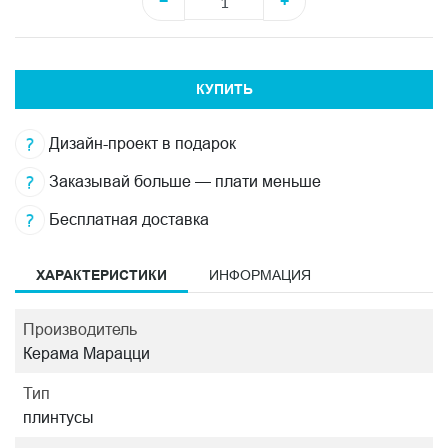
−
+
КУПИТЬ
Дизайн-проект в подарок
Заказывай больше — плати меньше
Бесплатная доставка
ХАРАКТЕРИСТИКИ
ИНФОРМАЦИЯ
Производитель
Керама Марацци
Тип
плинтусы