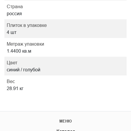
Страна
россия
Плиток в упаковке
4 шт
Метраж упаковки
1.4400 кв.м
Цвет
синий / голубой
Вес
28.91 кг
МЕНЮ