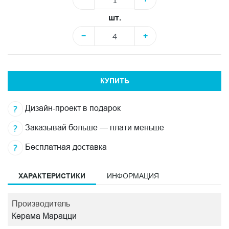
шт.
−
+
КУПИТЬ
Дизайн-проект в подарок
Заказывай больше — плати меньше
Бесплатная доставка
ХАРАКТЕРИСТИКИ
ИНФОРМАЦИЯ
Производитель
Керама Марацци