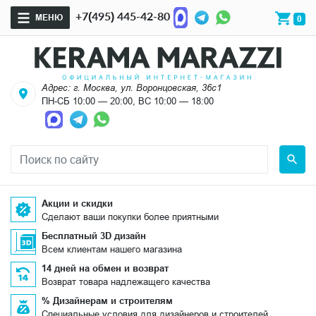
+7(495) 445-42-80
МЕНЮ
0
Адрес: г. Москва, ул. Воронцовская, 36с1
ПН-СБ 10:00 — 20:00, ВС 10:00 — 18:00
Акции и скидки
Сделают ваши покупки более приятными
Бесплатный 3D дизайн
Всем клиентам нашего магазина
14 дней на обмен и возврат
Возврат товара надлежащего качества
% Дизайнерам и строителям
Специальные условия для дизайнеров и строителей