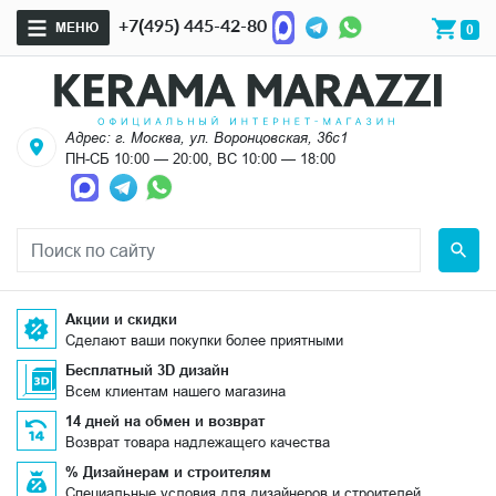
+7(495) 445-42-80
МЕНЮ
0
Адрес: г. Москва, ул. Воронцовская, 36с1
ПН-СБ 10:00 — 20:00, ВС 10:00 — 18:00
Акции и скидки
Сделают ваши покупки более приятными
Бесплатный 3D дизайн
Всем клиентам нашего магазина
14 дней на обмен и возврат
Возврат товара надлежащего качества
% Дизайнерам и строителям
Специальные условия для дизайнеров и строителей