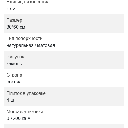
Единица измерения
кв.м
Размер
30*60 см
Тип поверхности
натуральная / матовая
Рисунок
камень
Страна
россия
Плиток в упаковке
4 шт
Метраж упаковки
0.7200 кв.м