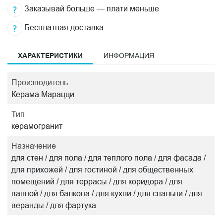
Заказывай больше — плати меньше
Бесплатная доставка
ХАРАКТЕРИСТИКИ
ИНФОРМАЦИЯ
Производитель
Керама Марацци
Тип
керамогранит
Назначение
для стен / для пола / для теплого пола / для фасада /
для прихожей / для гостиной / для общественных
помещений / для террасы / для коридора / для
ванной / для балкона / для кухни / для спальни / для
веранды / для фартука