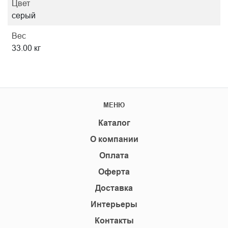
Цвет
серый
Вес
33.00 кг
МЕНЮ
Каталог
О компании
Оплата
Оферта
Доставка
Интерьеры
Контакты