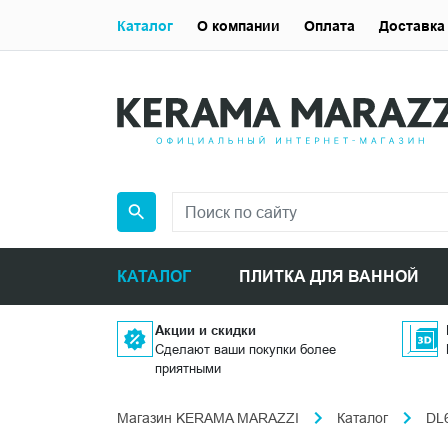
Каталог
О компании
Оплата
Доставка
КАТАЛОГ
ПЛИТКА ДЛЯ ВАННОЙ
Акции и скидки
Сделают ваши покупки более
приятными
Магазин KERAMA MARAZZI
Каталог
DL