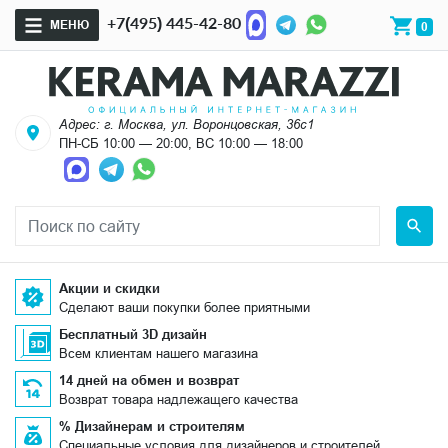
+7(495) 445-42-80
МЕНЮ
0
Адрес: г. Москва, ул. Воронцовская, 36с1
ПН-СБ 10:00 — 20:00, ВС 10:00 — 18:00
Акции и скидки
Сделают ваши покупки более приятными
Бесплатный 3D дизайн
Всем клиентам нашего магазина
14 дней на обмен и возврат
Возврат товара надлежащего качества
% Дизайнерам и строителям
Специальные условия для дизайнеров и строителей