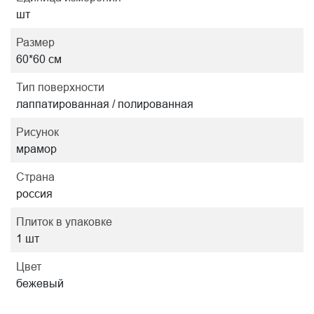
шт
Размер
60*60 см
Тип поверхности
лаппатированная / полированная
Рисунок
мрамор
Страна
россия
Плиток в упаковке
1 шт
Цвет
бежевый