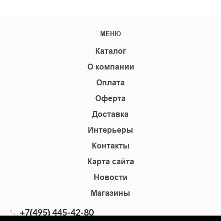
МЕНЮ
Каталог
О компании
Оплата
Оферта
Доставка
Интерьеры
Контакты
Карта сайта
Новости
Магазины
+7(495) 445-42-80