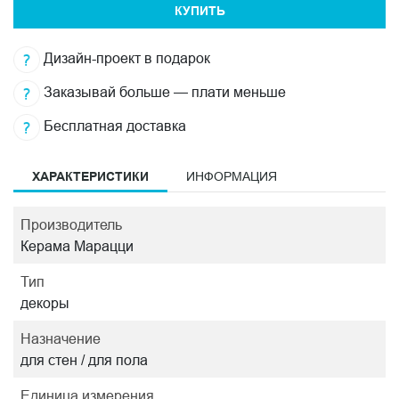
КУПИТЬ
Дизайн-проект в подарок
Заказывай больше — плати меньше
Бесплатная доставка
ХАРАКТЕРИСТИКИ
ИНФОРМАЦИЯ
Производитель
Керама Марацци
Тип
декоры
Назначение
для стен / для пола
Единица измерения