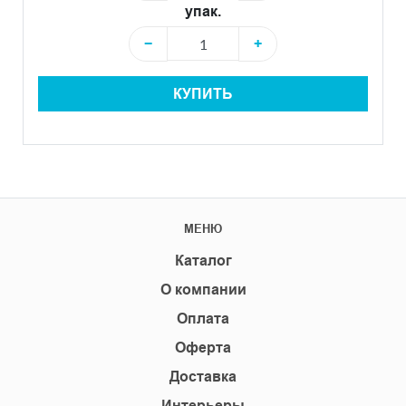
упак.
−
+
КУПИТЬ
МЕНЮ
Каталог
О компании
Оплата
Оферта
Доставка
Интерьеры