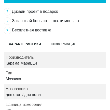
Дизайн-проект в подарок
Заказывай больше — плати меньше
Бесплатная доставка
ХАРАКТЕРИСТИКИ
ИНФОРМАЦИЯ
Производитель
Керама Марацци
Тип
Мозаика
Назначение
для стен / для пола
Единица измерения