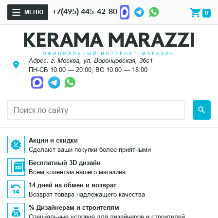
+7(495) 445-42-80
МЕНЮ
0
Адрес: г. Москва, ул. Воронцовская, 36с1
ПН-СБ 10:00 — 20:00, ВС 10:00 — 18:00
Акции и скидки
Сделают ваши покупки более приятными
Бесплатный 3D дизайн
Всем клиентам нашего магазина
14 дней на обмен и возврат
Возврат товара надлежащего качества
% Дизайнерам и строителям
Специальные условия для дизайнеров и строителей