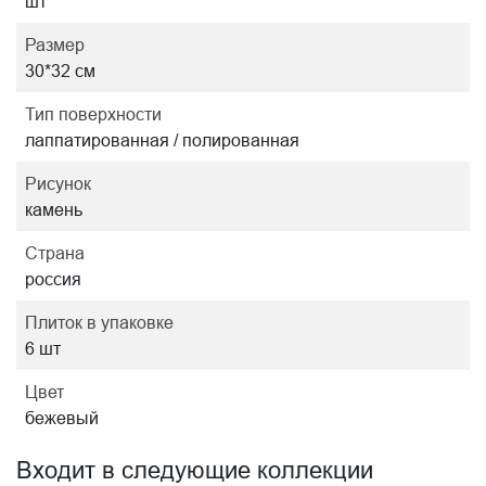
шт
Размер
30*32 см
Тип поверхности
лаппатированная / полированная
Рисунок
камень
Страна
россия
Плиток в упаковке
6 шт
Цвет
бежевый
Входит в следующие коллекции