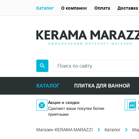
Каталог
О компании
Оплата
Доставка
КАТАЛОГ
ПЛИТКА ДЛЯ ВАННОЙ
Акции и скидки
Сделают ваши покупки более
приятными
Магазин KERAMA MARAZZI
Каталог
Ма