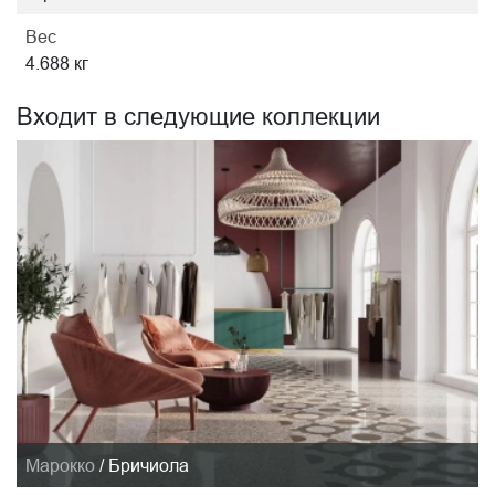
Вес
4.688 кг
Входит в следующие коллекции
Марокко
/
Бричиола