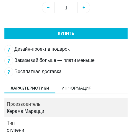
−
+
КУПИТЬ
Дизайн-проект в подарок
Заказывай больше — плати меньше
Бесплатная доставка
ХАРАКТЕРИСТИКИ
ИНФОРМАЦИЯ
Производитель
Керама Марацци
Тип
ступени