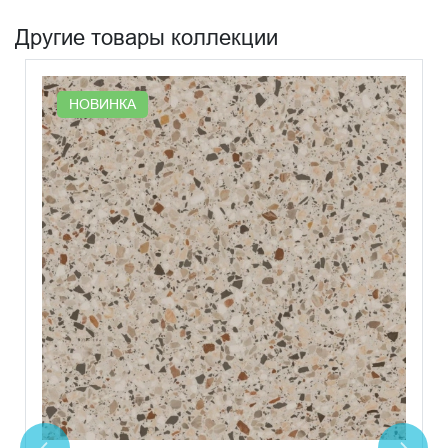
Другие товары коллекции
НОВИНКА