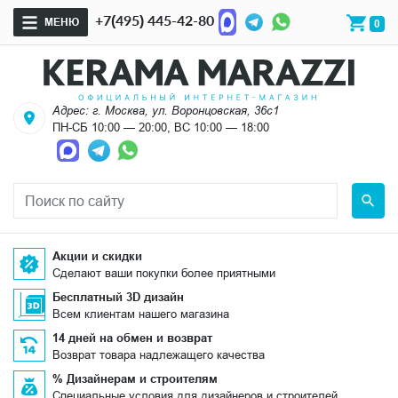
+7(495) 445-42-80
МЕНЮ
0
Адрес: г. Москва, ул. Воронцовская, 36с1
ПН-СБ 10:00 — 20:00, ВС 10:00 — 18:00
Акции и скидки
Сделают ваши покупки более приятными
Бесплатный 3D дизайн
Всем клиентам нашего магазина
14 дней на обмен и возврат
Возврат товара надлежащего качества
% Дизайнерам и строителям
Специальные условия для дизайнеров и строителей