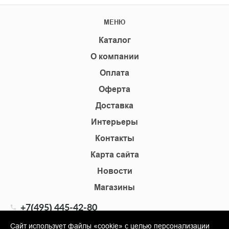
МЕНЮ
Каталог
О компании
Оплата
Оферта
Доставка
Интерьеры
Контакты
Карта сайта
Новости
Магазины
+7(495) 445-42-80
+7(905) 555-02-09
Сайт использует файлы «cookie» с целью персонализации