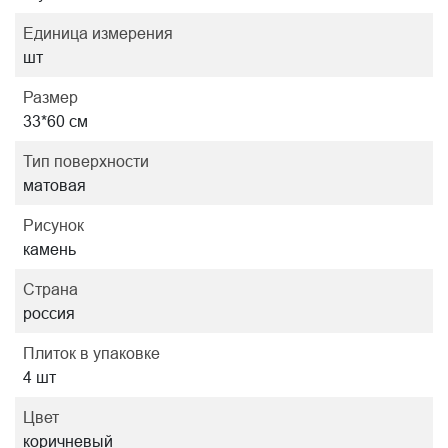
Единица измерения
шт
Размер
33*60 см
Тип поверхности
матовая
Рисунок
камень
Страна
россия
Плиток в упаковке
4 шт
Цвет
коричневый