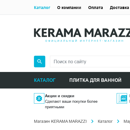
Каталог
О компании
Оплата
Доставка
КАТАЛОГ
ПЛИТКА ДЛЯ ВАННОЙ
Акции и скидки
Сделают ваши покупки более
приятными
Магазин KERAMA MARAZZI
Каталог
Ма