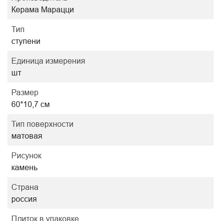
Керама Марацци
Тип
ступени
Единица измерения
шт
Размер
60*10,7 см
Тип поверхности
матовая
Рисунок
камень
Страна
россия
Плиток в упаковке