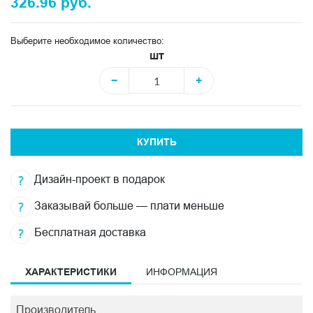
326.96 руб.
Выберите необходимое количество:
шт
−
+
КУПИТЬ
Дизайн-проект в подарок
Заказывай больше — плати меньше
Бесплатная доставка
ХАРАКТЕРИСТИКИ
ИНФОРМАЦИЯ
Производитель