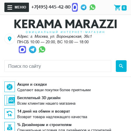
+7(495) 445-42-80
МЕНЮ
0
Адрес: г. Москва, ул. Воронцовская, 36с1
ПН-СБ 10:00 — 20:00, ВС 10:00 — 18:00
Акции и скидки
Сделают ваши покупки более приятными
Бесплатный 3D дизайн
Всем клиентам нашего магазина
14 дней на обмен и возврат
Возврат товара надлежащего качества
% Дизайнерам и строителям
Специальные условия для дизайнеров и строителей