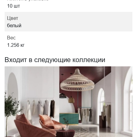
10 шт
Цвет
белый
Вес
1.256 кг
Входит в следующие коллекции