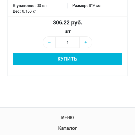
В упаковке:
30 шт
Размер:
9*9 см
Вес:
0.153 кг
306.22 руб.
шт
−
+
КУПИТЬ
МЕНЮ
Каталог