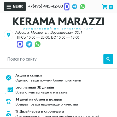
+7(495) 445-42-80
МЕНЮ
0
Адрес: г. Москва, ул. Воронцовская, 36с1
ПН-СБ 10:00 — 20:00, ВС 10:00 — 18:00
Акции и скидки
Сделают ваши покупки более приятными
Бесплатный 3D дизайн
Всем клиентам нашего магазина
14 дней на обмен и возврат
Возврат товара надлежащего качества
% Дизайнерам и строителям
Специальные условия для дизайнеров и строителей