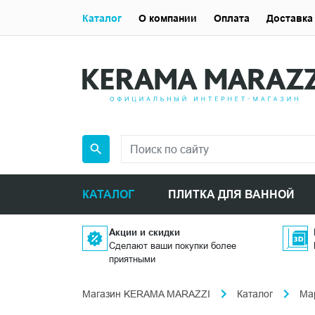
Каталог
О компании
Оплата
Доставка
КАТАЛОГ
ПЛИТКА ДЛЯ ВАННОЙ
Акции и скидки
Сделают ваши покупки более
приятными
Магазин KERAMA MARAZZI
Каталог
Ма