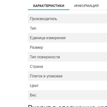
ХАРАКТЕРИСТИКИ
ИНФОРМАЦИЯ
Производитель
Тип
Единица измерения
Размер
Тип поверхности
Страна
Плиток в упаковке
Цвет
Вес