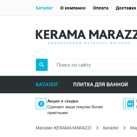
Каталог
О компании
Оплата
Доставка
КАТАЛОГ
ПЛИТКА ДЛЯ ВАННОЙ
Акции и скидки
Сделают ваши покупки более
приятными
Магазин KERAMA MARAZZI
Каталог
Ма