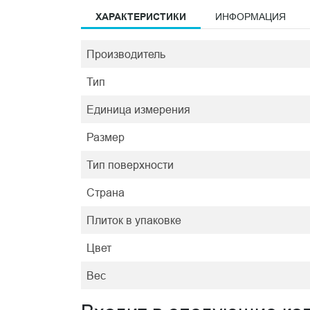
ХАРАКТЕРИСТИКИ
ИНФОРМАЦИЯ
Производитель
Тип
Единица измерения
Размер
Тип поверхности
Страна
Плиток в упаковке
Цвет
Вес