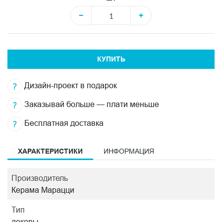
−
+
КУПИТЬ
Дизайн-проект в подарок
Заказывай больше — плати меньше
Бесплатная доставка
ХАРАКТЕРИСТИКИ
ИНФОРМАЦИЯ
Производитель
Керама Марацци
Тип
декоры