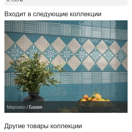
Входит в следующие коллекции
Марокко
/
Бахия
Другие товары коллекции