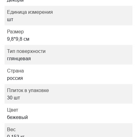
Единица измерения
шт
Размер
9,8*9,8 см
Тип поверхности
глянцевая
Страна
россия
Плиток в упаковке
30 шт
Цвет
бежевый
Вес
0.153 кг