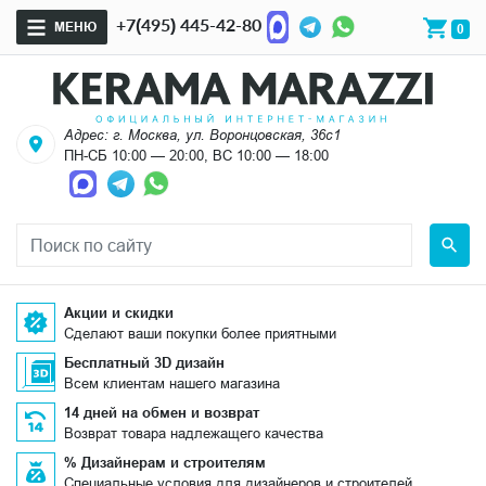
+7(495) 445-42-80
МЕНЮ
0
Адрес: г. Москва, ул. Воронцовская, 36с1
ПН-СБ 10:00 — 20:00, ВС 10:00 — 18:00
Акции и скидки
Сделают ваши покупки более приятными
Бесплатный 3D дизайн
Всем клиентам нашего магазина
14 дней на обмен и возврат
Возврат товара надлежащего качества
% Дизайнерам и строителям
Специальные условия для дизайнеров и строителей