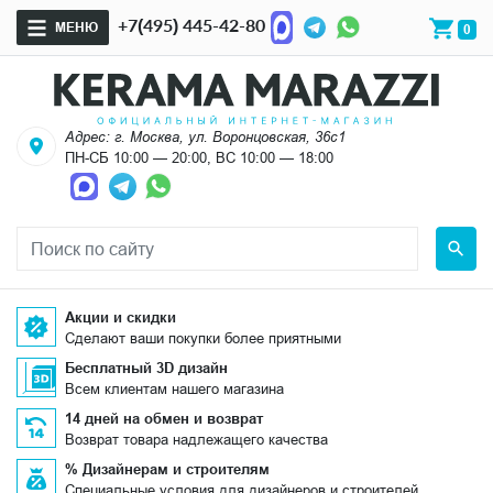
+7(495) 445-42-80
МЕНЮ
0
Адрес: г. Москва, ул. Воронцовская, 36с1
ПН-СБ 10:00 — 20:00, ВС 10:00 — 18:00
Акции и скидки
Сделают ваши покупки более приятными
Бесплатный 3D дизайн
Всем клиентам нашего магазина
14 дней на обмен и возврат
Возврат товара надлежащего качества
% Дизайнерам и строителям
Специальные условия для дизайнеров и строителей