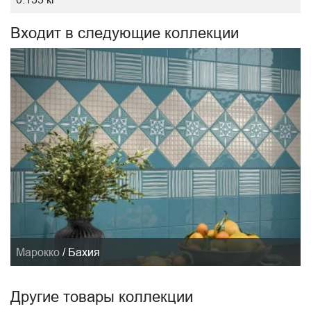
Входит в следующие коллекции
Марокко
/
Бахия
Другие товары коллекции