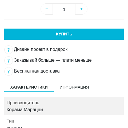
−
+
КУПИТЬ
Дизайн-проект в подарок
Заказывай больше — плати меньше
Бесплатная доставка
ХАРАКТЕРИСТИКИ
ИНФОРМАЦИЯ
Производитель
Керама Марацци
Тип
декоры