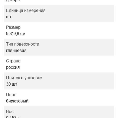
Единица измерения
шт
Размер
9,8*9,8 см
Тип поверхности
глянцевая
Страна
россия
Плиток в упаковке
30 шт
Цвет
бирюзовый
Вес
0.153 кг