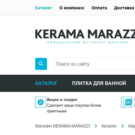
Каталог
О компании
Оплата
Доставка
КАТАЛОГ
ПЛИТКА ДЛЯ ВАННОЙ
Акции и скидки
Сделают ваши покупки более
приятными
Магазин KERAMA MARAZZI
Каталог
Ма