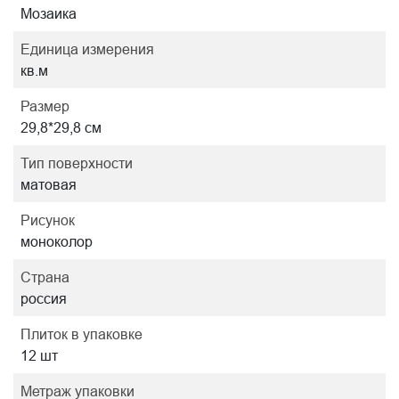
Мозаика
Единица измерения
кв.м
Размер
29,8*29,8 см
Тип поверхности
матовая
Рисунок
моноколор
Страна
россия
Плиток в упаковке
12 шт
Метраж упаковки