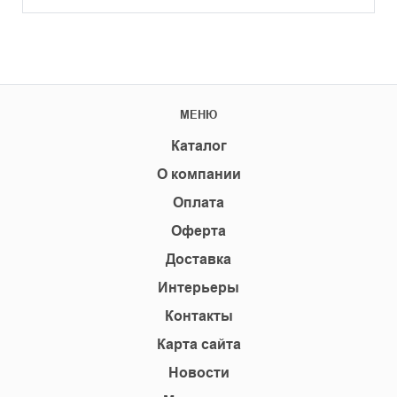
МЕНЮ
Каталог
О компании
Оплата
Оферта
Доставка
Интерьеры
Контакты
Карта сайта
Новости