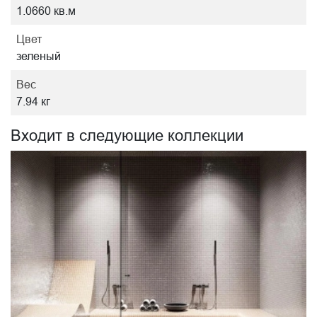
1.0660 кв.м
Цвет
зеленый
Вес
7.94 кг
Входит в следующие коллекции