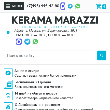
+7(495) 445-42-80
МЕНЮ
0
Адрес: г. Москва, ул. Воронцовская, 36с1
ПН-СБ 10:00 — 20:00, ВС 10:00 — 18:00
Акции и скидки
Сделают ваши покупки более приятными
Бесплатный 3D дизайн
Всем клиентам нашего магазина
14 дней на обмен и возврат
Возврат товара надлежащего качества
% Дизайнерам и строителям
Специальные условия для дизайнеров и строителей