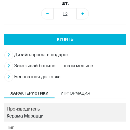
шт.
−
+
КУПИТЬ
Дизайн-проект в подарок
Заказывай больше — плати меньше
Бесплатная доставка
ХАРАКТЕРИСТИКИ
ИНФОРМАЦИЯ
Производитель
Керама Марацци
Тип