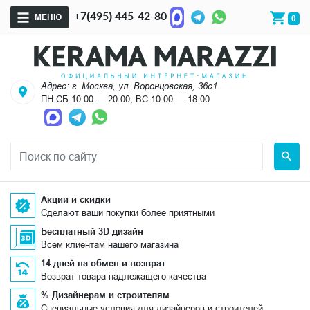
+7(495) 445-42-80
МЕНЮ
0
Адрес: г. Москва, ул. Воронцовская, 36с1
ПН-СБ 10:00 — 20:00, ВС 10:00 — 18:00
Акции и скидки
Сделают ваши покупки более приятными
Бесплатный 3D дизайн
Всем клиентам нашего магазина
14 дней на обмен и возврат
Возврат товара надлежащего качества
% Дизайнерам и строителям
Специальные условия для дизайнеров и строителей