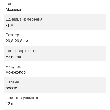
Тип
Мозаика
Единица измерения
кв.м
Размер
29,8*29,8 см
Тип поверхности
матовая
Рисунок
моноколор
Страна
россия
Плиток в упаковке
12 шт