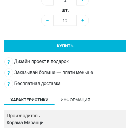
шт.
−
+
КУПИТЬ
Дизайн-проект в подарок
Заказывай больше — плати меньше
Бесплатная доставка
ХАРАКТЕРИСТИКИ
ИНФОРМАЦИЯ
Производитель
Керама Марацци