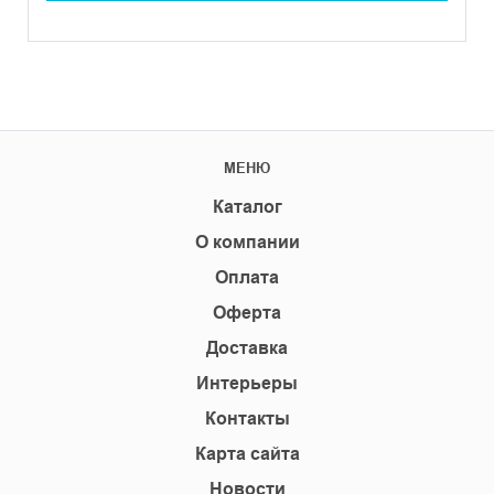
МЕНЮ
Каталог
О компании
Оплата
Оферта
Доставка
Интерьеры
Контакты
Карта сайта
Новости