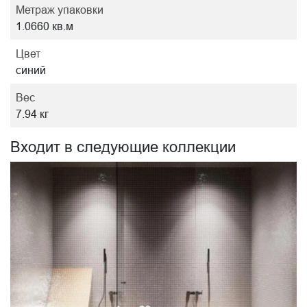
Метраж упаковки
1.0660 кв.м
Цвет
синий
Вес
7.94 кг
Входит в следующие коллекции