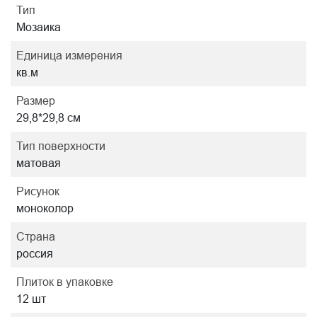
Тип
Мозаика
Единица измерения
кв.м
Размер
29,8*29,8 см
Тип поверхности
матовая
Рисунок
моноколор
Страна
россия
Плиток в упаковке
12 шт