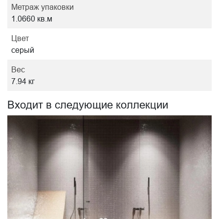
Метраж упаковки
1.0660 кв.м
Цвет
серый
Вес
7.94 кг
Входит в следующие коллекции