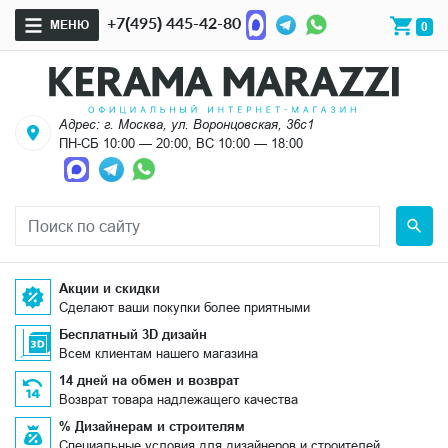
+7(495) 445-42-80
МЕНЮ
0
Адрес: г. Москва, ул. Воронцовская, 36с1
ПН-СБ 10:00 — 20:00, ВС 10:00 — 18:00
Акции и скидки
Сделают ваши покупки более приятными
Бесплатный 3D дизайн
Всем клиентам нашего магазина
14 дней на обмен и возврат
Возврат товара надлежащего качества
% Дизайнерам и строителям
Специальные условия для дизайнеров и строителей