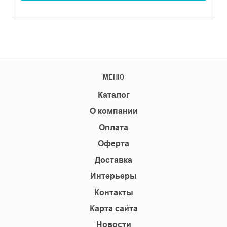
МЕНЮ
Каталог
О компании
Оплата
Оферта
Доставка
Интерьеры
Контакты
Карта сайта
Новости