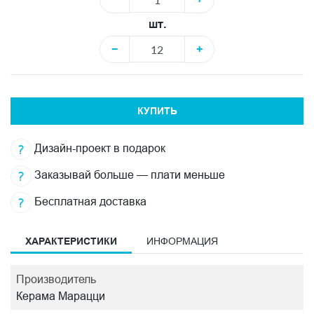
шт.
−
+
КУПИТЬ
Дизайн-проект в подарок
Заказывай больше — плати меньше
Бесплатная доставка
ХАРАКТЕРИСТИКИ
ИНФОРМАЦИЯ
Производитель
Керама Марацци