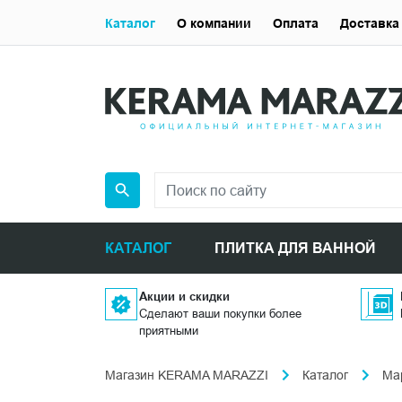
Каталог
О компании
Оплата
Доставка
КАТАЛОГ
ПЛИТКА ДЛЯ ВАННОЙ
Акции и скидки
Сделают ваши покупки более
приятными
Магазин KERAMA MARAZZI
Каталог
Ма