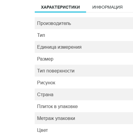
ХАРАКТЕРИСТИКИ
ИНФОРМАЦИЯ
Производитель
Тип
Единица измерения
Размер
Тип поверхности
Рисунок
Страна
Плиток в упаковке
Метраж упаковки
Цвет