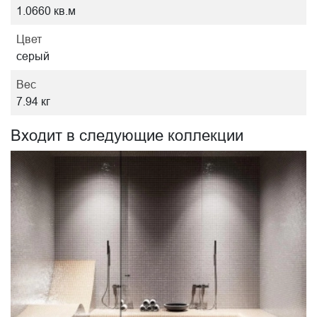
1.0660 кв.м
Цвет
серый
Вес
7.94 кг
Входит в следующие коллекции