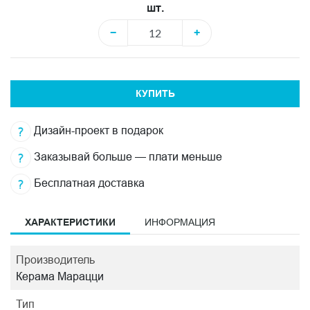
шт.
−
+
КУПИТЬ
Дизайн-проект в подарок
Заказывай больше — плати меньше
Бесплатная доставка
ХАРАКТЕРИСТИКИ
ИНФОРМАЦИЯ
Производитель
Керама Марацци
Тип