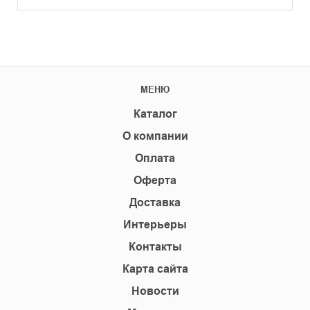
МЕНЮ
Каталог
О компании
Оплата
Оферта
Доставка
Интерьеры
Контакты
Карта сайта
Новости