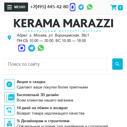
+7(495) 445-42-80
МЕНЮ
0
Адрес: г. Москва, ул. Воронцовская, 36с1
ПН-СБ 10:00 — 20:00, ВС 10:00 — 18:00
Акции и скидки
Сделают ваши покупки более приятными
Бесплатный 3D дизайн
Всем клиентам нашего магазина
14 дней на обмен и возврат
Возврат товара надлежащего качества
% Дизайнерам и строителям
Специальные условия для дизайнеров и строителей