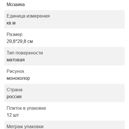
Мозаика
Единица измерения
кв.м
Размер
29,8*29,8 см
Тип поверхности
матовая
Рисунок
моноколор
Страна
россия
Плиток в упаковке
12 шт
Метраж упаковки