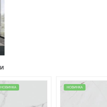
ии
НОВИНКА
НОВИНКА