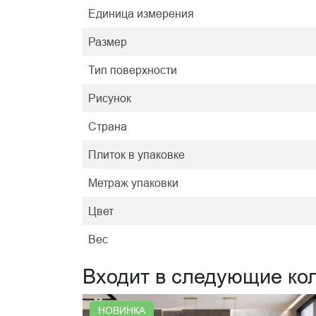
Единица измерения
Размер
Тип поверхности
Рисунок
Страна
Плиток в упаковке
Метраж упаковки
Цвет
Вес
Входит в следующие ко
НОВИНКА