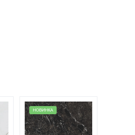
НОВИНК
НОВИНКА