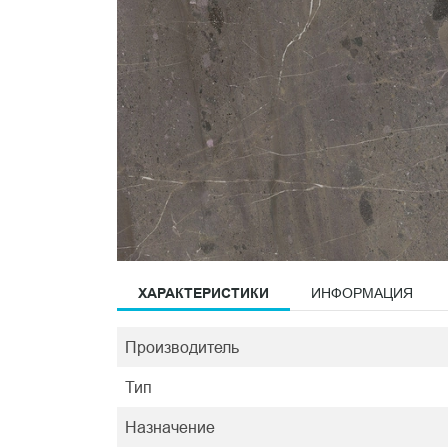
ХАРАКТЕРИСТИКИ
ИНФОРМАЦИЯ
Производитель
Тип
Назначение