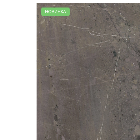
НОВИНКА