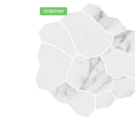
НОВИНКА