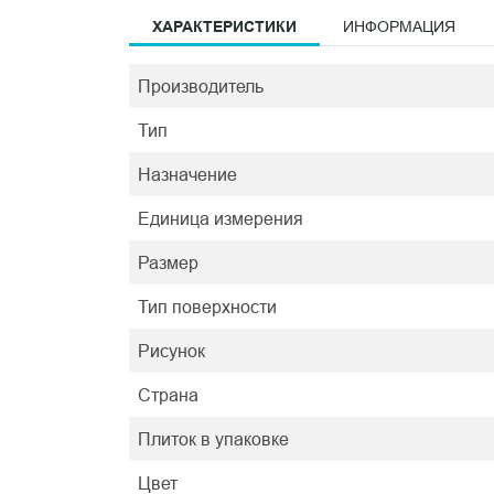
ХАРАКТЕРИСТИКИ
ИНФОРМАЦИЯ
Производитель
Тип
Назначение
Единица измерения
Размер
Тип поверхности
Рисунок
Страна
Плиток в упаковке
Цвет