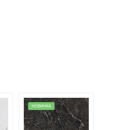
НОВИНК
НОВИНКА