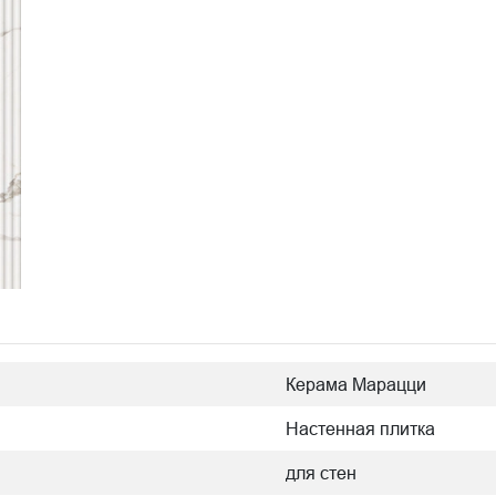
Керама Марацци
Настенная плитка
для стен