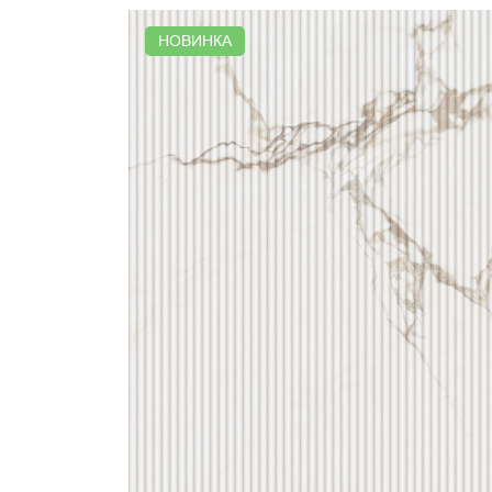
НОВИНКА