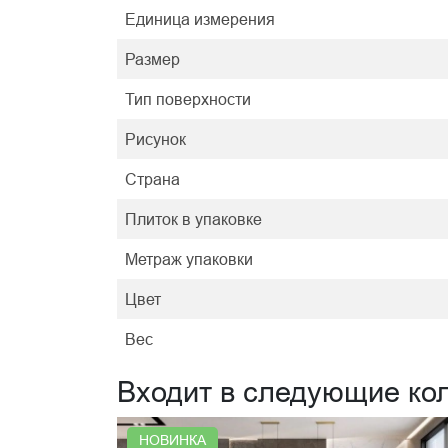
Единица измерения
Размер
Тип поверхности
Рисунок
Страна
Плиток в упаковке
Метраж упаковки
Цвет
Вес
Входит в следующие ко
НОВИНКА