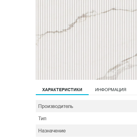
ХАРАКТЕРИСТИКИ
ИНФОРМАЦИЯ
Производитель
Тип
Назначение