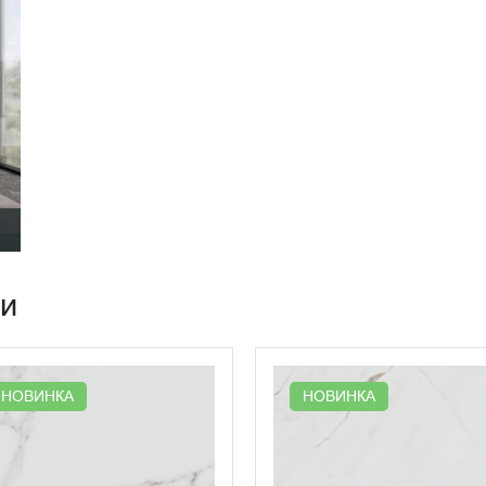
ии
НОВИНКА
НОВИНКА