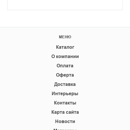
МЕНЮ
Каталог
О компании
Оплата
Оферта
Доставка
Интерьеры
Контакты
Карта сайта
Новости