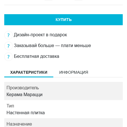
КУПИТЬ
Дизайн-проект в подарок
Заказывай больше — плати меньше
Бесплатная доставка
ХАРАКТЕРИСТИКИ
ИНФОРМАЦИЯ
Производитель
Керама Марацци
Тип
Настенная плитка
Назначение