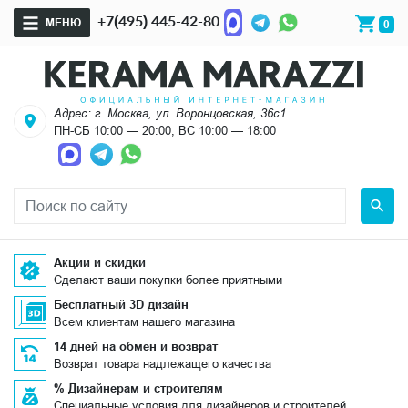
+7(495) 445-42-80
МЕНЮ
0
Адрес: г. Москва, ул. Воронцовская, 36с1
ПН-СБ 10:00 — 20:00, ВС 10:00 — 18:00
Акции и скидки
Сделают ваши покупки более приятными
Бесплатный 3D дизайн
Всем клиентам нашего магазина
14 дней на обмен и возврат
Возврат товара надлежащего качества
% Дизайнерам и строителям
Специальные условия для дизайнеров и строителей