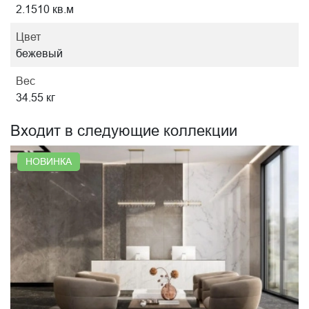
2.1510 кв.м
Цвет
бежевый
Вес
34.55 кг
Входит в следующие коллекции
НОВИНКА