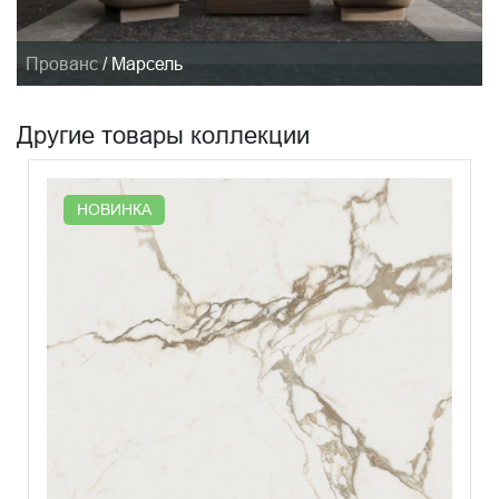
Прованс
/
Марсель
Другие товары коллекции
НОВИНКА