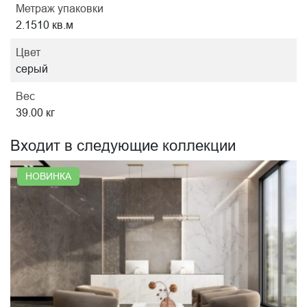
Метраж упаковки
2.1510 кв.м
Цвет
серый
Вес
39.00 кг
Входит в следующие коллекции
НОВИНКА