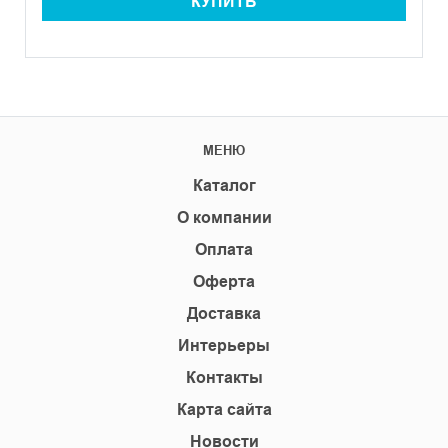
КУПИТЬ
МЕНЮ
Каталог
О компании
Оплата
Оферта
Доставка
Интерьеры
Контакты
Карта сайта
Новости