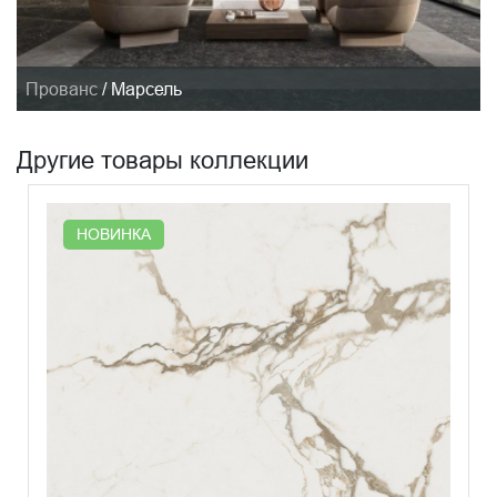
Прованс
/
Марсель
Другие товары коллекции
НОВИНКА