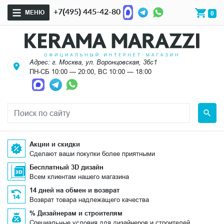
+7(495) 445-42-80
МЕНЮ
0
Адрес: г. Москва, ул. Воронцовская, 36с1
ПН-СБ 10:00 — 20:00, ВС 10:00 — 18:00
Акции и скидки
Сделают ваши покупки более приятными
Бесплатный 3D дизайн
Всем клиентам нашего магазина
14 дней на обмен и возврат
Возврат товара надлежащего качества
% Дизайнерам и строителям
Специальные условия для дизайнеров и строителей