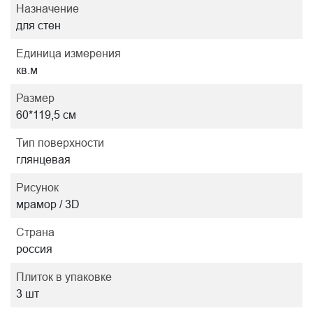
Назначение
для стен
Единица измерения
кв.м
Размер
60*119,5 см
Тип поверхности
глянцевая
Рисунок
мрамор / 3D
Страна
россия
Плиток в упаковке
3 шт