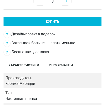
−
+
КУПИТЬ
Дизайн-проект в подарок
Заказывай больше — плати меньше
Бесплатная доставка
ХАРАКТЕРИСТИКИ
ИНФОРМАЦИЯ
Производитель
Керама Марацци
Тип
Настенная плитка