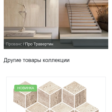
Прованс
/
Про Травертин
Другие товары коллекции
НОВИНКА