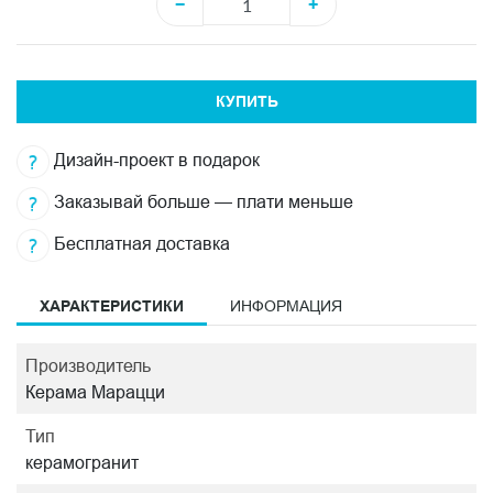
−
+
КУПИТЬ
Дизайн-проект в подарок
Заказывай больше — плати меньше
Бесплатная доставка
ХАРАКТЕРИСТИКИ
ИНФОРМАЦИЯ
Производитель
Керама Марацци
Тип
керамогранит