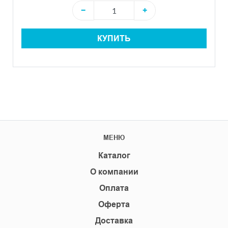
−
+
КУПИТЬ
МЕНЮ
Каталог
О компании
Оплата
Оферта
Доставка