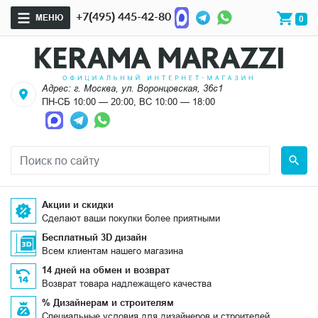
+7(495) 445-42-80
МЕНЮ
0
Адрес: г. Москва, ул. Воронцовская, 36с1
ПН-СБ 10:00 — 20:00, ВС 10:00 — 18:00
Акции и скидки
Сделают ваши покупки более приятными
Бесплатный 3D дизайн
Всем клиентам нашего магазина
14 дней на обмен и возврат
Возврат товара надлежащего качества
% Дизайнерам и строителям
Специальные условия для дизайнеров и строителей