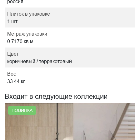
россия
Плиток в упаковке
1 шт
Метраж упаковки
0.7170 кв.м
Цвет
коричневый / терракотовый
Вес
33.44 кг
Входит в следующие коллекции
НОВИНКА