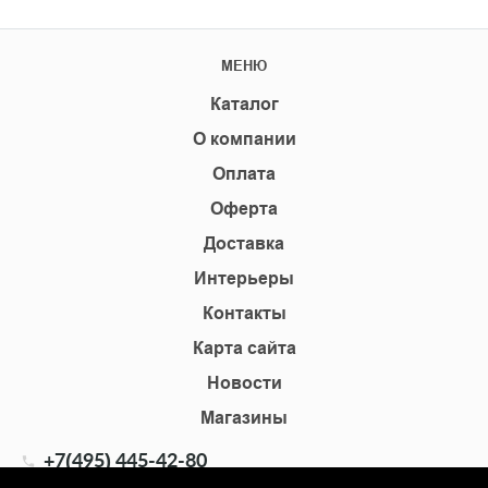
МЕНЮ
Каталог
О компании
Оплата
Оферта
Доставка
Интерьеры
Контакты
Карта сайта
Новости
Магазины
+7(495) 445-42-80
+7(905) 555-02-09