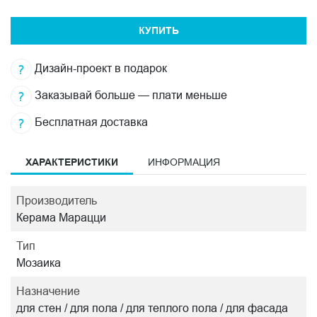
КУПИТЬ
Дизайн-проект в подарок
Заказывай больше — плати меньше
Бесплатная доставка
ХАРАКТЕРИСТИКИ
ИНФОРМАЦИЯ
Производитель
Керама Марацци
Тип
Мозаика
Назначение
для стен / для пола / для теплого пола / для фасада