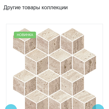
Другие товары коллекции
НОВИНКА