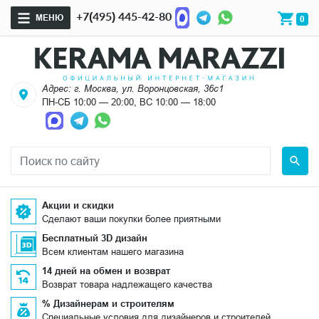
+7(495) 445-42-80
МЕНЮ
0
Адрес: г. Москва, ул. Воронцовская, 36с1
ПН-СБ 10:00 — 20:00, ВС 10:00 — 18:00
Акции и скидки
Сделают ваши покупки более приятными
Бесплатный 3D дизайн
Всем клиентам нашего магазина
14 дней на обмен и возврат
Возврат товара надлежащего качества
% Дизайнерам и строителям
Специальные условия для дизайнеров и строителей