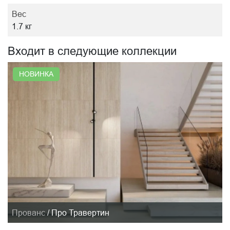
Вес
1.7 кг
Входит в следующие коллекции
НОВИНКА
Прованс
/
Про Травертин