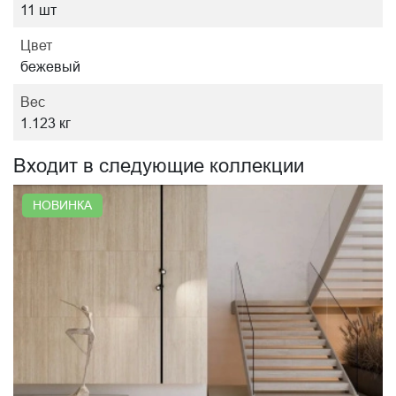
11 шт
Цвет
бежевый
Вес
1.123 кг
Входит в следующие коллекции
НОВИНКА