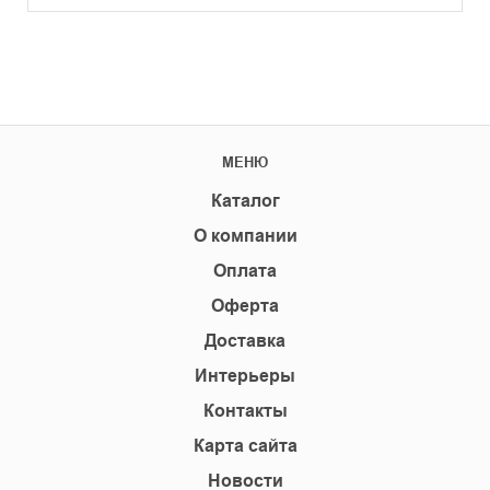
МЕНЮ
Каталог
О компании
Оплата
Оферта
Доставка
Интерьеры
Контакты
Карта сайта
Новости