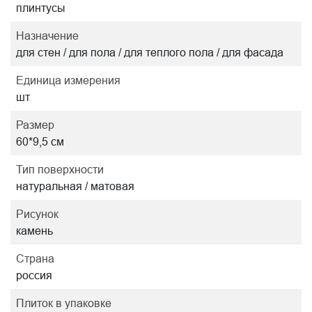
плинтусы
Назначение
для стен / для пола / для теплого пола / для фасада
Единица измерения
шт
Размер
60*9,5 см
Тип поверхности
натуральная / матовая
Рисунок
камень
Страна
россия
Плиток в упаковке