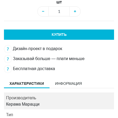
шт
−
+
КУПИТЬ
Дизайн-проект в подарок
Заказывай больше — плати меньше
Бесплатная доставка
ХАРАКТЕРИСТИКИ
ИНФОРМАЦИЯ
Производитель
Керама Марацци
Тип