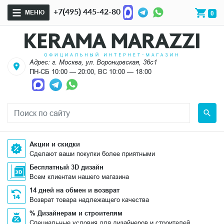
+7(495) 445-42-80
МЕНЮ
0
Адрес: г. Москва, ул. Воронцовская, 36с1
ПН-СБ 10:00 — 20:00, ВС 10:00 — 18:00
Акции и скидки
Сделают ваши покупки более приятными
Бесплатный 3D дизайн
Всем клиентам нашего магазина
14 дней на обмен и возврат
Возврат товара надлежащего качества
% Дизайнерам и строителям
Специальные условия для дизайнеров и строителей