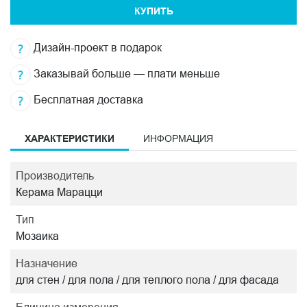
КУПИТЬ
Дизайн-проект в подарок
Заказывай больше — плати меньше
Бесплатная доставка
ХАРАКТЕРИСТИКИ
ИНФОРМАЦИЯ
Производитель
Керама Марацци
Тип
Мозаика
Назначение
для стен / для пола / для теплого пола / для фасада