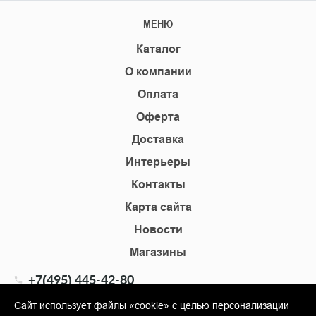
МЕНЮ
Каталог
О компании
Оплата
Оферта
Доставка
Интерьеры
Контакты
Карта сайта
Новости
Магазины
+7(495) 445-42-80
+7(905) 555-02-09
Сайт использует файлы «cookie» с целью персонализации