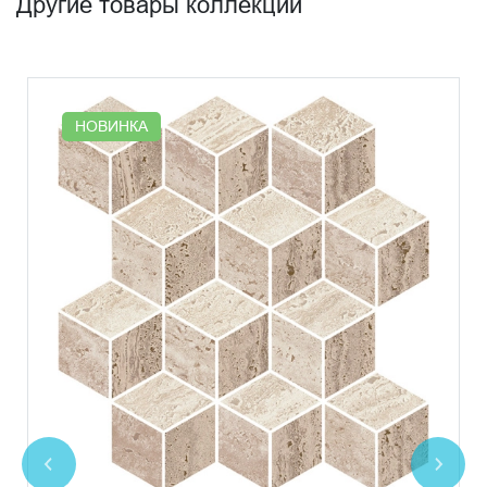
Другие товары коллекции
НОВИНКА