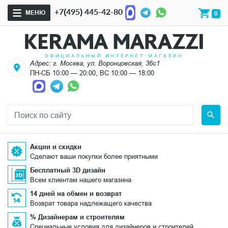
+7(495) 445-42-80
МЕНЮ
0
Адрес: г. Москва, ул. Воронцовская, 36с1
ПН-СБ 10:00 — 20:00, ВС 10:00 — 18:00
Акции и скидки
Сделают ваши покупки более приятными
Бесплатный 3D дизайн
Всем клиентам нашего магазина
14 дней на обмен и возврат
Возврат товара надлежащего качества
% Дизайнерам и строителям
Специальные условия для дизайнеров и строителей