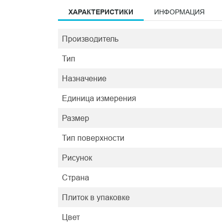
ХАРАКТЕРИСТИКИ
ИНФОРМАЦИЯ
Производитель
Тип
Назначение
Единица измерения
Размер
Тип поверхности
Рисунок
Страна
Плиток в упаковке
Цвет