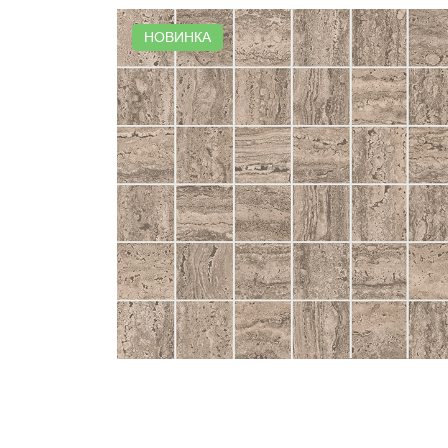
НОВИНКА