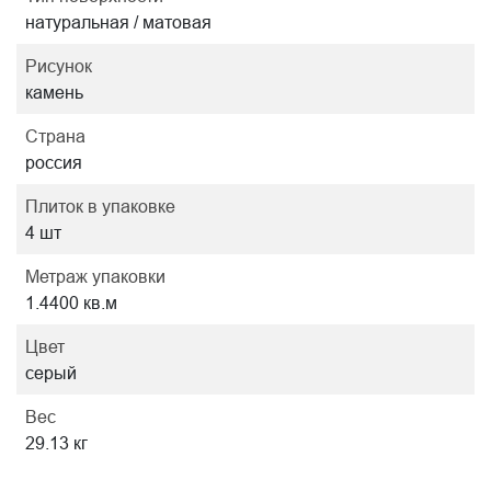
натуральная / матовая
Рисунок
камень
Страна
россия
Плиток в упаковке
4 шт
Метраж упаковки
1.4400 кв.м
Цвет
серый
Вес
29.13 кг