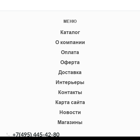
МЕНЮ
Каталог
О компании
Оплата
Оферта
Доставка
Интерьеры
Контакты
Карта сайта
Новости
Магазины
+7(495) 445-42-80