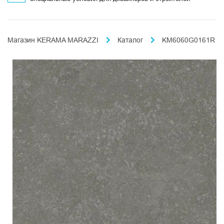
Магазин KERAMA MARAZZI
Каталог
KM6060G0161R (1.