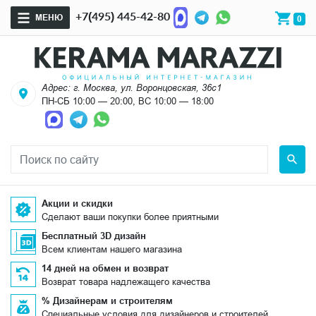
+7(495) 445-42-80
МЕНЮ
0
Адрес: г. Москва, ул. Воронцовская, 36с1
ПН-СБ 10:00 — 20:00, ВС 10:00 — 18:00
Акции и скидки
Сделают ваши покупки более приятными
Бесплатный 3D дизайн
Всем клиентам нашего магазина
14 дней на обмен и возврат
Возврат товара надлежащего качества
% Дизайнерам и строителям
Специальные условия для дизайнеров и строителей