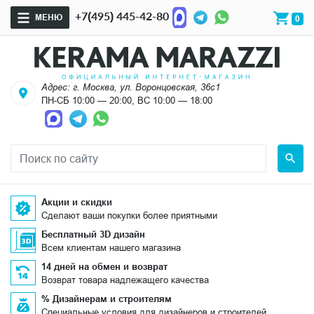
+7(495) 445-42-80
МЕНЮ
0
Адрес: г. Москва, ул. Воронцовская, 36с1
ПН-СБ 10:00 — 20:00, ВС 10:00 — 18:00
Акции и скидки
Сделают ваши покупки более приятными
Бесплатный 3D дизайн
Всем клиентам нашего магазина
14 дней на обмен и возврат
Возврат товара надлежащего качества
% Дизайнерам и строителям
Специальные условия для дизайнеров и строителей