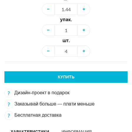
−
+
упак.
−
+
шт.
−
+
КУПИТЬ
Дизайн-проект в подарок
Заказывай больше — плати меньше
Бесплатная доставка
ХАРАКТЕРИСТИКИ
ИНФОРМАЦИЯ