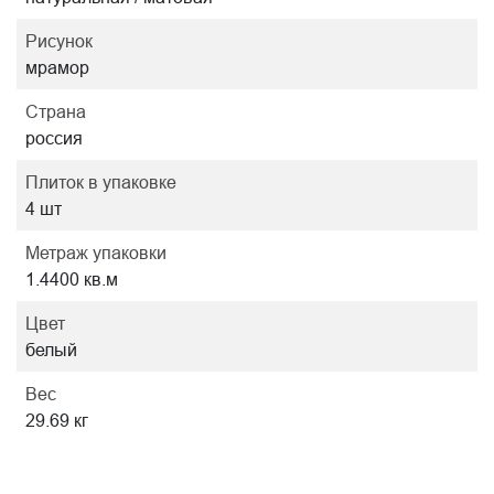
Рисунок
мрамор
Страна
россия
Плиток в упаковке
4 шт
Метраж упаковки
1.4400 кв.м
Цвет
белый
Вес
29.69 кг