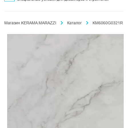
Магазин KERAMA MARAZZI
Каталог
KM6060G0321R (1.