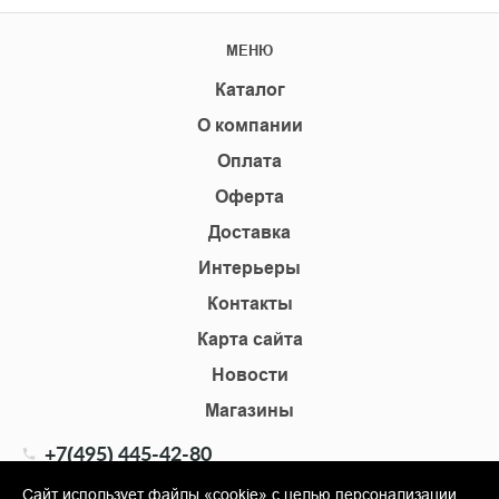
МЕНЮ
Каталог
О компании
Оплата
Оферта
Доставка
Интерьеры
Контакты
Карта сайта
Новости
Магазины
+7(495) 445-42-80
+7(905) 555-02-09
Сайт использует файлы «cookie» с целью персонализации