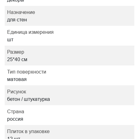
Назначение
для стен
Единица измерения
шт
Размер
25*40 см
Тип поверхности
матовая
Рисунок
бетон / штукатурка
Страна
россия
Плиток в упаковке
12 шт