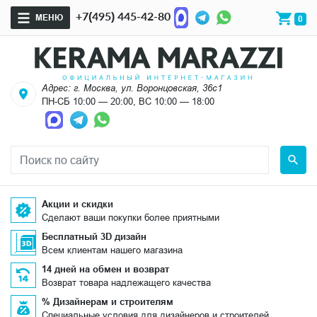
+7(495) 445-42-80
МЕНЮ
0
Адрес: г. Москва, ул. Воронцовская, 36с1
ПН-СБ 10:00 — 20:00, ВС 10:00 — 18:00
Акции и скидки
Сделают ваши покупки более приятными
Бесплатный 3D дизайн
Всем клиентам нашего магазина
14 дней на обмен и возврат
Возврат товара надлежащего качества
% Дизайнерам и строителям
Специальные условия для дизайнеров и строителей