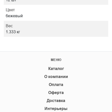
Цвет
бежевый
Вес
1.333 кг
МЕНЮ
Каталог
О компании
Оплата
Оферта
Доставка
Интерьеры