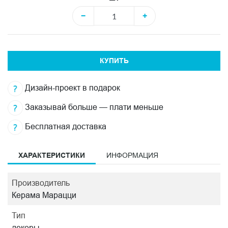
−
+
КУПИТЬ
Дизайн-проект в подарок
Заказывай больше — плати меньше
Бесплатная доставка
ХАРАКТЕРИСТИКИ
ИНФОРМАЦИЯ
Производитель
Керама Марацци
Тип
декоры