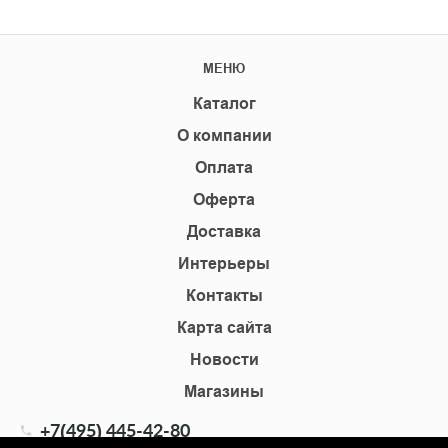
МЕНЮ
Каталог
О компании
Оплата
Оферта
Доставка
Интерьеры
Контакты
Карта сайта
Новости
Магазины
+7(495) 445-42-80