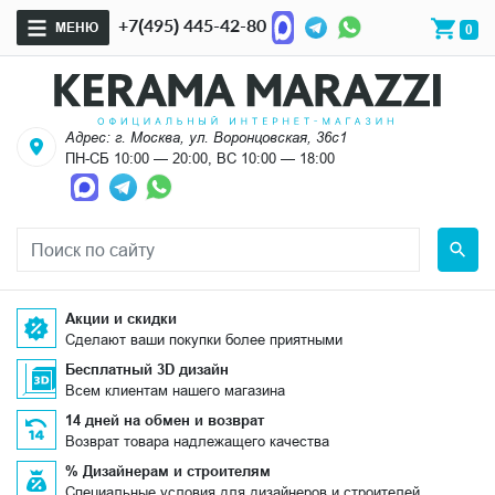
+7(495) 445-42-80
МЕНЮ
0
Адрес: г. Москва, ул. Воронцовская, 36с1
ПН-СБ 10:00 — 20:00, ВС 10:00 — 18:00
Акции и скидки
Сделают ваши покупки более приятными
Бесплатный 3D дизайн
Всем клиентам нашего магазина
14 дней на обмен и возврат
Возврат товара надлежащего качества
% Дизайнерам и строителям
Специальные условия для дизайнеров и строителей