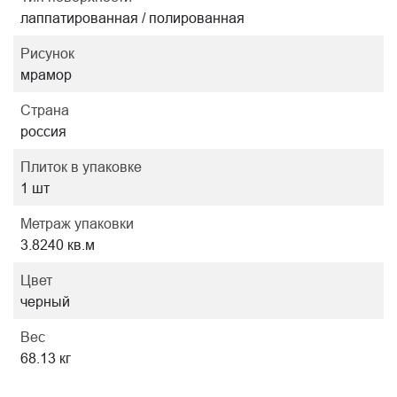
лаппатированная / полированная
Рисунок
мрамор
Страна
россия
Плиток в упаковке
1 шт
Метраж упаковки
3.8240 кв.м
Цвет
черный
Вес
68.13 кг