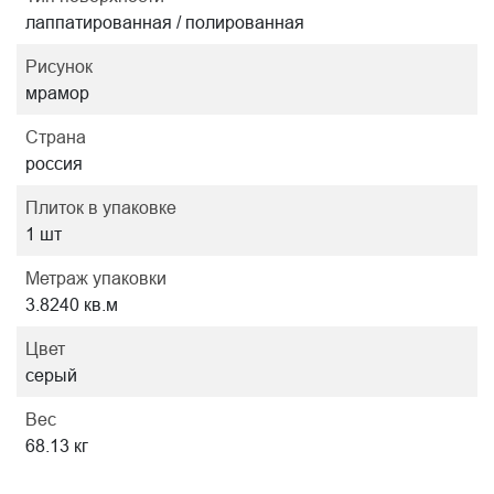
лаппатированная / полированная
Рисунок
мрамор
Страна
россия
Плиток в упаковке
1 шт
Метраж упаковки
3.8240 кв.м
Цвет
серый
Вес
68.13 кг