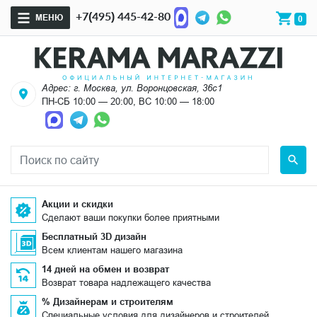
+7(495) 445-42-80
МЕНЮ
0
Адрес: г. Москва, ул. Воронцовская, 36с1
ПН-СБ 10:00 — 20:00, ВС 10:00 — 18:00
Акции и скидки
Сделают ваши покупки более приятными
Бесплатный 3D дизайн
Всем клиентам нашего магазина
14 дней на обмен и возврат
Возврат товара надлежащего качества
% Дизайнерам и строителям
Специальные условия для дизайнеров и строителей