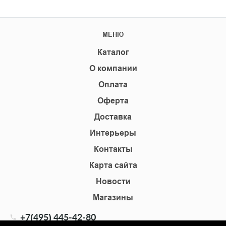
МЕНЮ
Каталог
О компании
Оплата
Оферта
Доставка
Интерьеры
Контакты
Карта сайта
Новости
Магазины
+7(495) 445-42-80