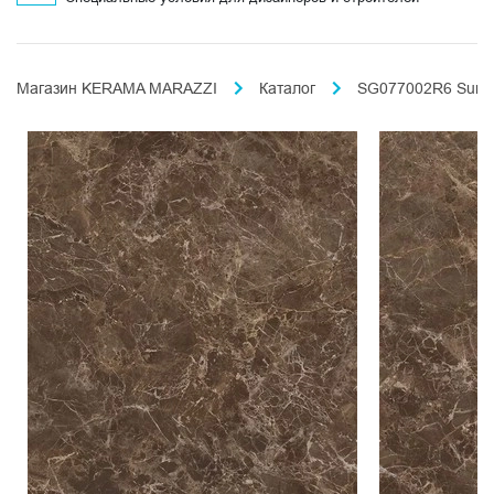
Магазин KERAMA MARAZZI
Каталог
SG077002R6 Surfa