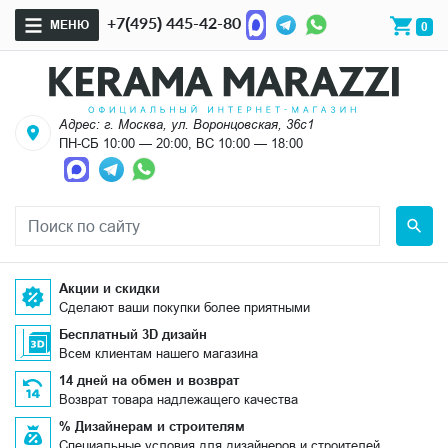
+7(495) 445-42-80
МЕНЮ
0
Адрес: г. Москва, ул. Воронцовская, 36с1
ПН-СБ 10:00 — 20:00, ВС 10:00 — 18:00
Акции и скидки
Сделают ваши покупки более приятными
Бесплатный 3D дизайн
Всем клиентам нашего магазина
14 дней на обмен и возврат
Возврат товара надлежащего качества
% Дизайнерам и строителям
Специальные условия для дизайнеров и строителей