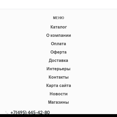
МЕНЮ
Каталог
О компании
Оплата
Оферта
Доставка
Интерьеры
Контакты
Карта сайта
Новости
Магазины
+7(495) 445-42-80