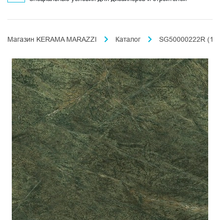
Магазин KERAMA MARAZZI
Каталог
SG50000222R (1.4