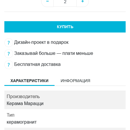
−
+
КУПИТЬ
Дизайн-проект в подарок
Заказывай больше — плати меньше
Бесплатная доставка
ХАРАКТЕРИСТИКИ
ИНФОРМАЦИЯ
Производитель
Керама Марацци
Тип
керамогранит