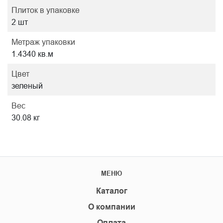
Плиток в упаковке
2 шт
Метраж упаковки
1.4340 кв.м
Цвет
зеленый
Вес
30.08 кг
МЕНЮ
Каталог
О компании
Оплата