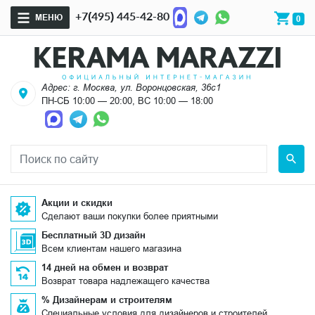
+7(495) 445-42-80
МЕНЮ
0
Адрес: г. Москва, ул. Воронцовская, 36с1
ПН-СБ 10:00 — 20:00, ВС 10:00 — 18:00
Акции и скидки
Сделают ваши покупки более приятными
Бесплатный 3D дизайн
Всем клиентам нашего магазина
14 дней на обмен и возврат
Возврат товара надлежащего качества
% Дизайнерам и строителям
Специальные условия для дизайнеров и строителей