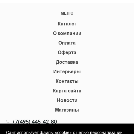
МЕНЮ
Каталог
О компании
Оплата
Оферта
Доставка
Интерьеры
Контакты
Карта сайта
Новости
Магазины
+7(495) 445-42-80
+7(905) 555-02-09
Сайт использует файлы «cookie» с целью персонализации