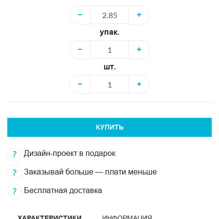
−
+
упак.
−
+
шт.
−
+
КУПИТЬ
Дизайн-проект в подарок
Заказывай больше — плати меньше
Бесплатная доставка
ХАРАКТЕРИСТИКИ
ИНФОРМАЦИЯ