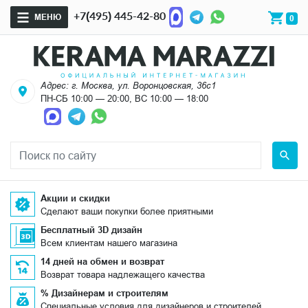
+7(495) 445-42-80
МЕНЮ
0
Адрес: г. Москва, ул. Воронцовская, 36с1
ПН-СБ 10:00 — 20:00, ВС 10:00 — 18:00
Акции и скидки
Сделают ваши покупки более приятными
Бесплатный 3D дизайн
Всем клиентам нашего магазина
14 дней на обмен и возврат
Возврат товара надлежащего качества
% Дизайнерам и строителям
Специальные условия для дизайнеров и строителей