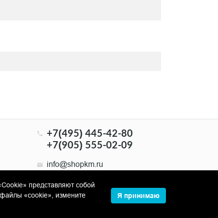
+7(495) 445-42-80
+7(905) 555-02-09
info@shopkm.ru
«Cookie» представляют собой
файлы «cookie», измените
Я принимаю