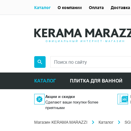
Каталог
О компании
Оплата
Доставка
КАТАЛОГ
ПЛИТКА ДЛЯ ВАННОЙ
Акции и скидки
Сделают ваши покупки более
приятными
Магазин KERAMA MARAZZI
Каталог
SG